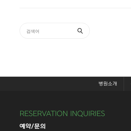
병원소개
RESERVATION INQUIRIES
예약/문의