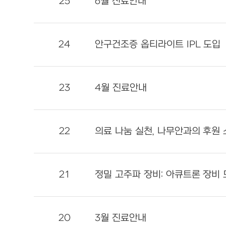
25
6월 진료안내
24
안구건조증 옵티라이트 IPL 도입
23
4월 진료안내
22
의료 나눔 실천, 나무안과의 후원
21
정밀 고주파 장비: 아큐트론 장비
20
3월 진료안내