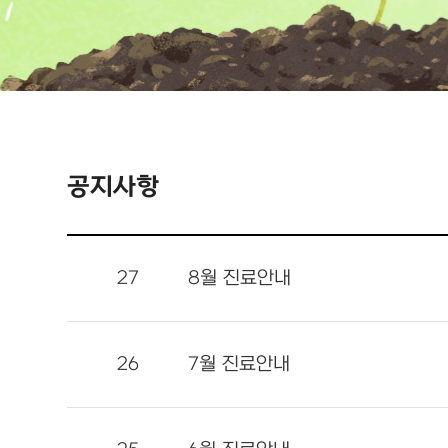
공지사항
27
8월 진료안내
26
7월 진료안내