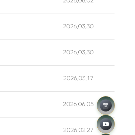
2026.06.02
2026.03.30
2026.03.30
2026.03.17
2026.06.05
네이버 예약
유튜브
2026.02.27