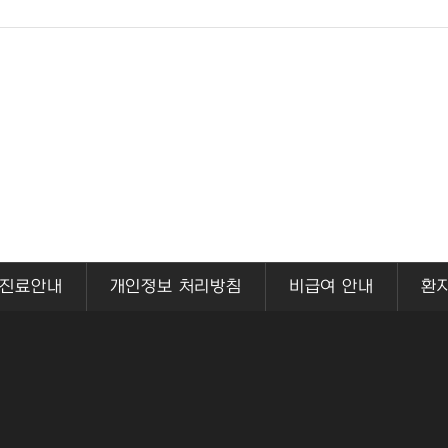
진료안내
개인정보 처리방침
비급여 안내
환