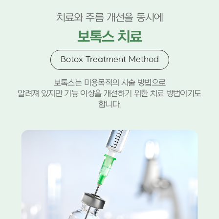
치료와 주름 개선을 동시에
보톡스 치료
Botox Treatment Method
보톡스는 미용목적의 시술 방법으로
알려져 있지만 기능 이상을 개선하기 위한 치료 방법이기도
합니다.