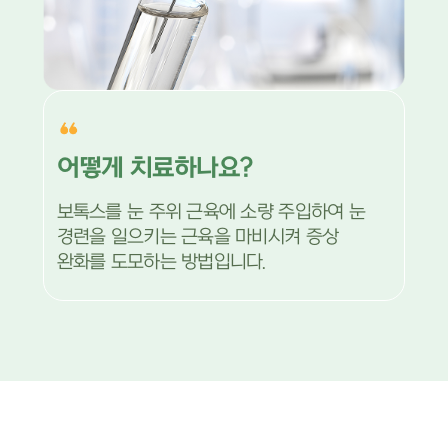
어떻게 치료하나요?
보톡스를 눈 주위 근육에 소량 주입하여 눈
경련을 일으키는 근육을 마비시켜 증상
완화를 도모하는 방법입니다.