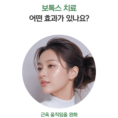
보톡스 치료
어떤 효과가 있나요?
근육 움직임을 완화