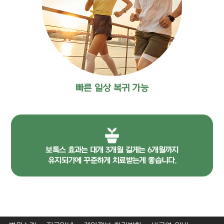
빠른 일상 복귀 가능
보톡스 효과는 대개 3개월 길게는 6개월까지
유지되기에 꾸준하게 치료받는게 좋습니다.