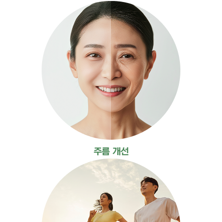
주름 개선