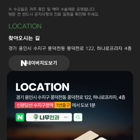
※ 수요일은 격주 휴진 및 예약 수술제로 운영됩니다.
방문 전 반드시 공지사항의 진료 일정을 확인해 주세요.
LOCATION
찾아오시는 길
경기 용인시 수지구 풍덕천동 풍덕천로 122, 하나로프라자 4층
네이버지도보기