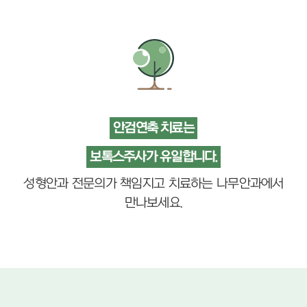
안검연축 치료는
보톡스주사가 유일합니다.
성형안과 전문의가 책임지고 치료하는 나무안과에서
만나보세요.