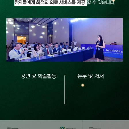
환자들에게 최적의 의료 서비스를 제공
할 수 있습니다.
강연 및 학술활동
논문 및 저서