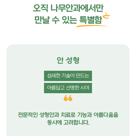
오직 나무안과에서만
만날 수 있는
특별함
안 성형
섬세한 기술이 만드는
아름답고 선명한 시야
전문적인 성형안과 치료로 기능과 아름다움을
동시에 고려합니다.