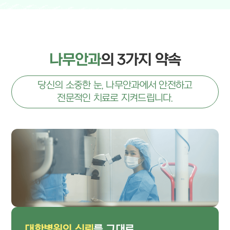
나무안과
의 3가지 약속
당신의 소중한 눈, 나무안과에서 안전하고
전문적인 치료로 지켜드립니다.
대학병원의 신뢰
를 그대로