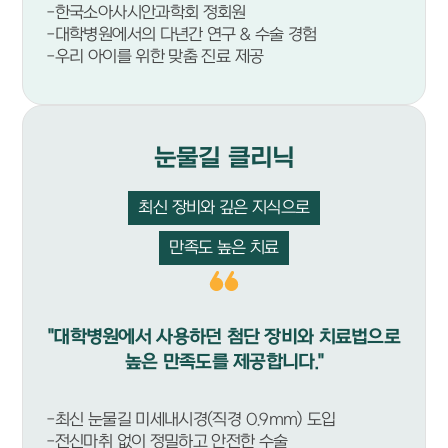
-한국소아사시안과학회 정회원
-대학병원에서의 다년간 연구 & 수술 경험
-우리 아이를 위한 맞춤 진료 제공
눈물길 클리닉
최신 장비와 깊은 지식으로
만족도 높은 치료
"대학병원에서 사용하던 첨단 장비와 치료법으로
높은 만족도를 제공합니다."
-최신 눈물길 미세내시경(직경 0.9mm) 도입
-전신마취 없이 정밀하고 안전한 수술