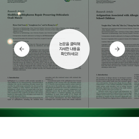
논문을 클릭해
자세한 내용을
확인하세요!