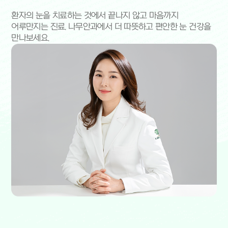
환자의 눈을 치료하는 것에서 끝나지 않고 마음까지
어루만지는 진료. 나무안과에서 더 따뜻하고 편안한 눈 건강을
만나보세요.