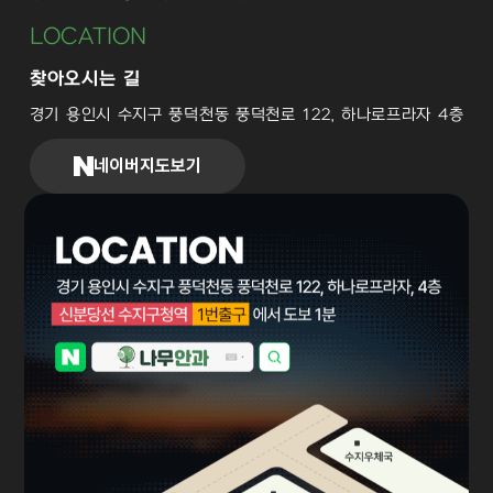
LOCATION
찾아오시는 길
경기 용인시 수지구 풍덕천동 풍덕천로 122, 하나로프라자 4층
네이버지도보기