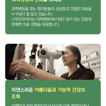
대학병원을 찾는 환자분들의 궁금증과 간절한 마음을
누구보다 잘 알고 있습니다.
나무안과에서는 대학병원에서 받던 깊이 있는 진료와
명쾌한 치료 경험을 제공합니다.
자연스러운
아름다움과 기능적 건강의
조화
성형안과 전문 병원으로서 단순한 미용 목적이 아닌