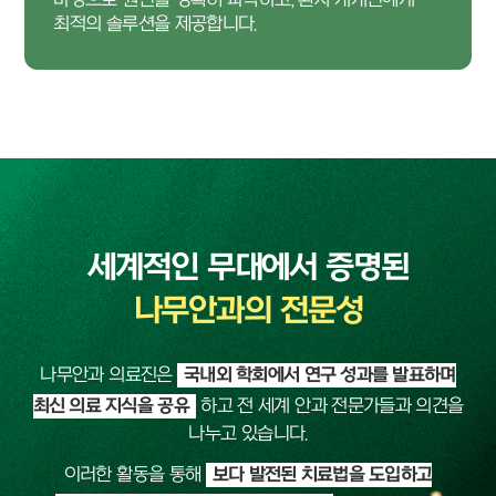
최적의 솔루션을 제공합니다.
세계적인 무대에서 증명된
나무안과의 전문성
나무안과 의료진은
국내외 학회에서 연구 성과를 발표하며
최신 의료 지식을 공유
하고 전 세계 안과 전문가들과 의견을
나누고 있습니다.
이러한 활동을 통해
보다 발전된 치료법을 도입하고