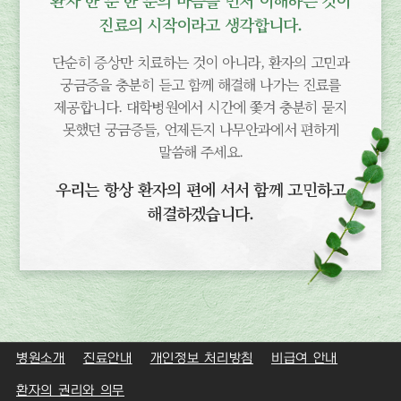
환자 한 분 한 분의 마음을 먼저 이해하는 것이
진료의 시작이라고 생각합니다.
단순히 증상만 치료하는 것이 아니라, 환자의 고민과
궁금증을 충분히 듣고 함께 해결해 나가는 진료를
제공합니다. 대학병원에서 시간에 쫓겨 충분히 묻지
못했던 궁금증들, 언제든지 나무안과에서 편하게
말씀해 주세요.
우리는 항상 환자의 편에 서서 함께 고민하고
해결하겠습니다.
병원소개
진료안내
개인정보 처리방침
비급여 안내
환자의 권리와 의무