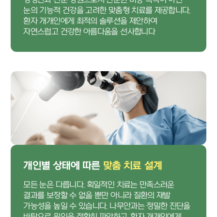
눈의 기능적 건강을 고려한 맞춤형 치료를 제공합니다.
환자 개개인에게 최적의 솔루션을 제안하여
자연스럽고 건강한 아름다움을 선사합니다
개인별 상태에 따른
맞춤 치료 설계
모든 눈은 다릅니다. 획일적인 치료는 만족스러운
결과를 보장할 수 없을 뿐만 아니라 질환의 재발
가능성을 높일 수 있습니다. 나무안과는 정밀한 진단을
바탕으로 원인을 정확히 파악하고, 환자 개개인에게