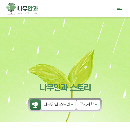
나무안과 스토리
나무안과 스토리
공지사항
나무안과
공지사항
눈물 클리닉
이벤트