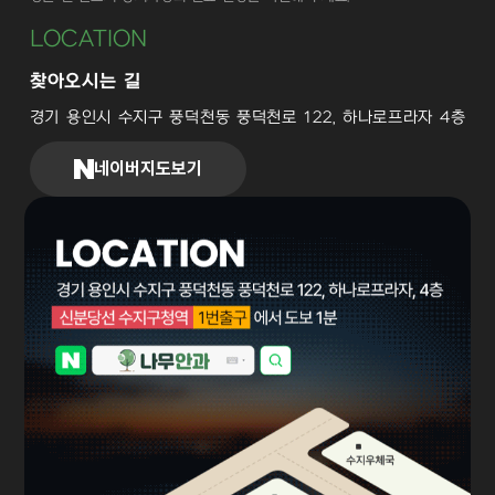
LOCATION
찾아오시는 길
경기 용인시 수지구 풍덕천동 풍덕천로 122, 하나로프라자 4층
네이버지도보기