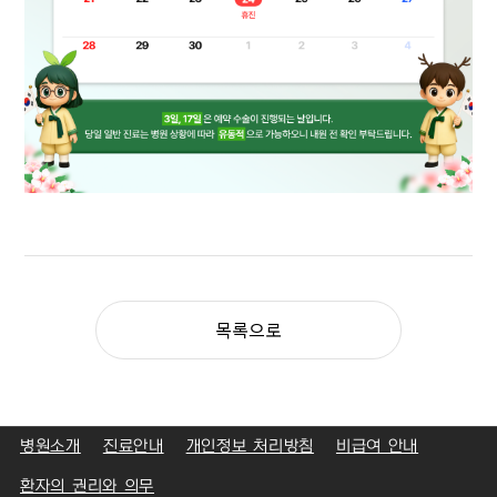
목록으로
병원소개
진료안내
개인정보 처리방침
비급여 안내
환자의 권리와 의무