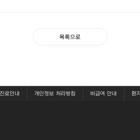
목록으로
진료안내
개인정보 처리방침
비급여 안내
환