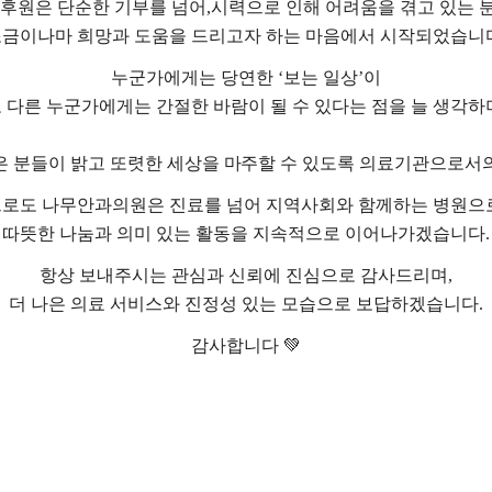
 후원은 단순한 기부를 넘어,시
력으로 인해 어려움을 겪고 있는 
금이나마 희망과 도움을 드리고자 하는 마음에서 시작되었습니
누군가에게는 당연한 ‘보는 일상’이
 다른 누군가에게는 간절한 바람이 될 수 있다는 점을 늘 생각하
 분들이 밝고 또렷한 세상을 마주할 수 있도록
의료기관으로서의 
으로도 나무안과의원은
진료를 넘어 지역사회와 함께하는 병원으
따뜻한 나눔과 의미 있는 활동을 지속적으로 이어나가겠습니다.
항상 보내주시는 관심과 신뢰에 진심으로 감사드리며,
더 나은 의료 서비스와 진정성 있는 모습으로 보답하겠습니다.
감사합니다 💚