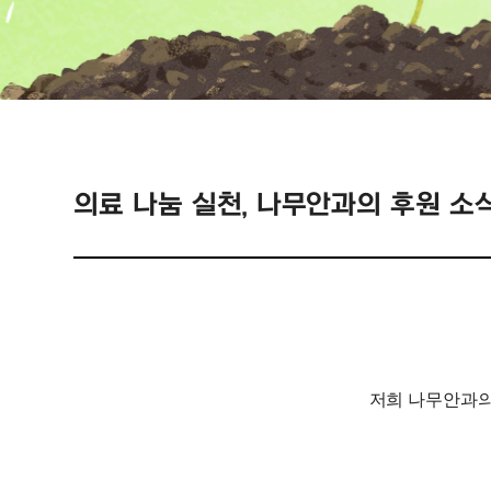
의료 나눔 실천, 나무안과의 후원 
저희 나무안과