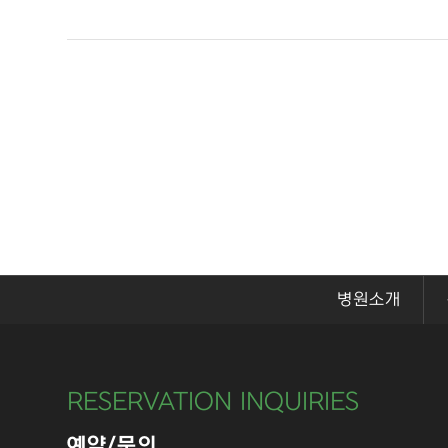
병원소개
RESERVATION INQUIRIES
예약/문의