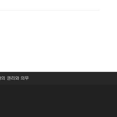
자의 권리와 의무