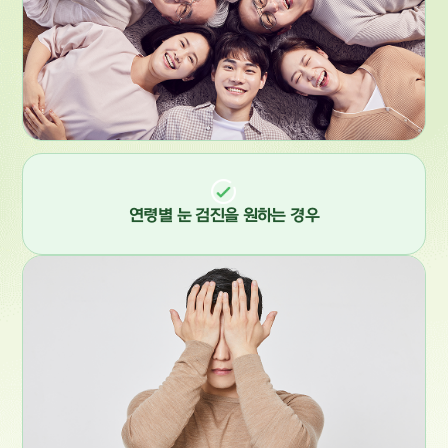
연령별 눈 검진을 원하는 경우