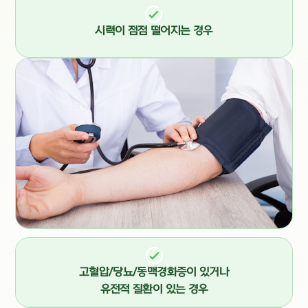
시력이 점점 떨어지는 경우
고혈압/당뇨/동맥경화증이 있거나
유전적 질환이 있는 경우