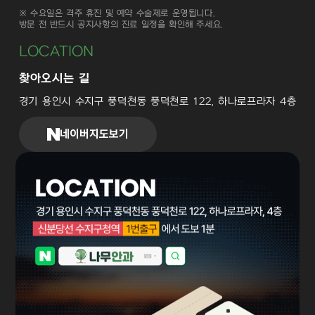
※ 수요일은 격주 휴진 및 예약 수술제로 운영됩니다.
방문 전 반드시 공지사항의 진료 일정을 확인해 주세요.
LOCATION
찾아오시는 길
경기 용인시 수지구 풍덕천동 풍덕천로 122, 하나로프라자 4층
네이버지도보기