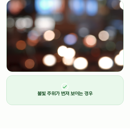
불빛 주위가 번져 보이는 경우