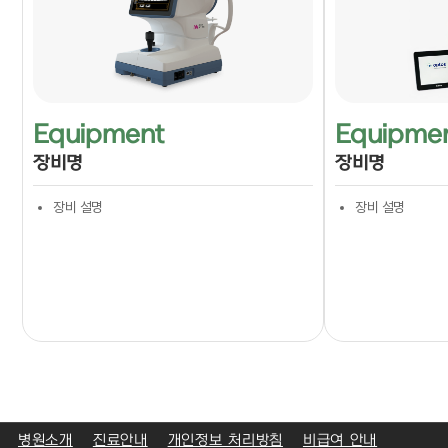
Equipment
Equipme
장비명
장비명
장비 설명
장비 설명
병원소개
진료안내
개인정보 처리방침
비급여 안내