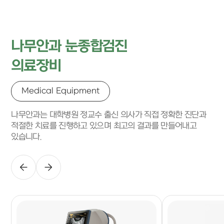
나무안과 눈종합검진
의료장비
Medical Equipment
나무안과는 대학병원 정교수 출신 의사가 직접 정확한 진단과
적절한 치료를 진행하고 있으며 최고의 결과를 만들어내고
있습니다.