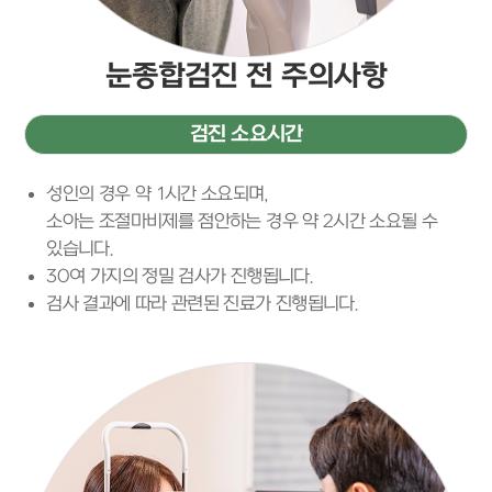
눈종합검진 전 주의사항
검진 소요시간
성인의 경우 약 1시간 소요되며,
소아는 조절마비제를 점안하는 경우 약 2시간 소요될 수
있습니다.
30여 가지의 정밀 검사가 진행됩니다.
검사 결과에 따라 관련된 진료가 진행됩니다.