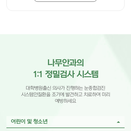
나무안과의
1:1 정밀검사 시스템
대학병원출신 의사가 진행하는 눈종합검진
시스템
안질환을 조기에 발견하고 치료하여 미리
예방하세요
어린이 및 청소년