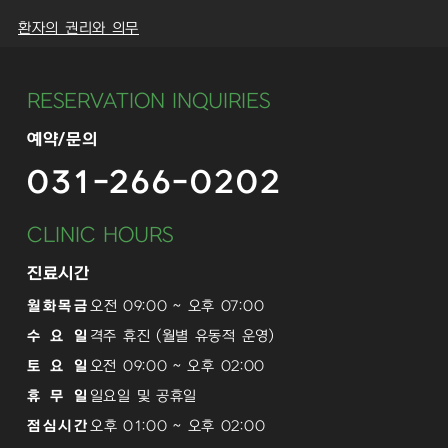
환자의 권리와 의무
RESERVATION INQUIRIES
예약/문의
031-266-0202
CLINIC HOURS
진료시간
월화목금
오전 09:00 ~ 오후 07:00
수 요 일
격주 휴진 (월별 유동적 운영)
토 요 일
오전 09:00 ~ 오후 02:00
휴 무 일
일요일 및 공휴일
점심시간
오후 01:00 ~ 오후 02:00