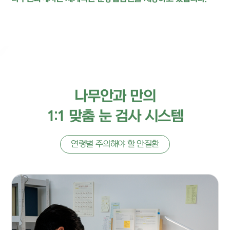
나무안과 만의
1:1 맞춤 눈 검사 시스템
연령별 주의해야 할 안질환