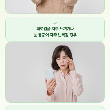
피로감을 자주 느끼거나
눈 통증이 자주 반복될 경우