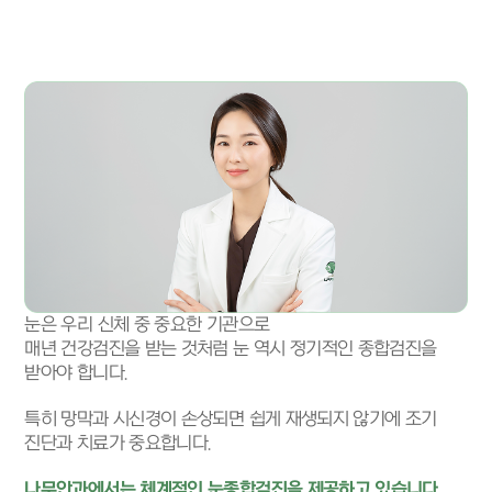
눈은 우리 신체 중 중요한 기관으로
매년 건강검진을 받는 것처럼 눈 역시 정기적인 종합검진을
받아야 합니다.
특히 망막과 시신경이 손상되면 쉽게 재생되지 않기에
조기
진단과 치료가 중요합니다.
나무안과에서는 체계적인 눈종합검진을 제공하고 있습니다.